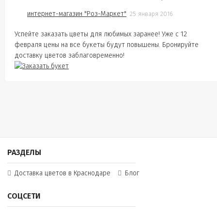
интернет-магазин "Роз-Маркет"
25 января 2016
Успейте заказать цветы для любимых заранее! Уже с 12
февраля цены на все букеты будут повышены. Бронируйте
доставку цветов заблаговременно!
РАЗДЕЛЫ
Доставка цветов в Краснодаре
Блог
СОЦСЕТИ