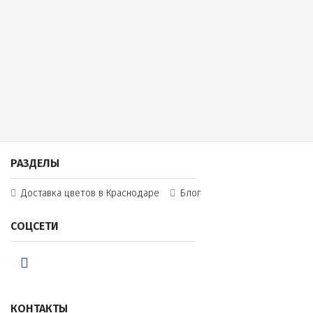
РАЗДЕЛЫ
Доставка цветов в Краснодаре
Блог
СОЦСЕТИ
КОНТАКТЫ