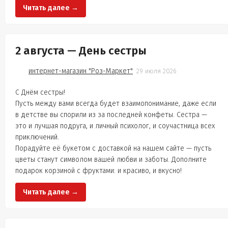
Читать далее →
2 августа — День сестры
интернет-магазин "Роз-Маркет"
29 июля 2026
С Днём сестры!
Пусть между вами всегда будет взаимопонимание, даже если
в детстве вы спорили из за последней конфеты. Сестра —
это и лучшая подруга, и личный психолог, и соучастница всех
приключений.
Порадуйте её букетом с доставкой на нашем сайте — пусть
цветы станут символом вашей любви и заботы. Дополните
подарок корзиной с фруктами: и красиво, и вкусно!
Читать далее →