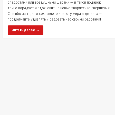
сладостями или воздушными шарами — и такой подарок
точно порадует и вдохновит на новые творческие свершения!
Спасибо за то, что сохраняете красоту мира в деталях —
продолжайте удивлять и радовать нас своими работами!
Читать далее →