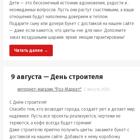
Дети — это бесконечный источник вдохновения, радости и…
неожиданных вопросов. Пусть они растут счастливыми, а ваши
отношения будут наполнены доверием и теплом.
Подарите сыну или дочери букет с доставкой на нашем сайте
— даже если кажется, что цветы «не для них». Дополните
заказ воздушными шарами: яркие эмоции гарантированы!
Читать далее →
​ 9 августа — День строителя
интернет-магазин "Роз-Маркет"
2 августа 2026
С Днём строителя!
Спасибо тем, кто возводит города, создаёт уют и делает мир
надёжнее. Пусть все проекты реализуются, чертежи не
теряются, а кофе всегда будет горячим!
Даже строителю приятно получить цветы: закажите букет с
доставкой на нашем сайте. Добавьте к нему коробочку