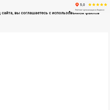
 сайта, вы соглашаетесь с использованием файлов