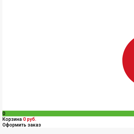
0
Корзина
0 руб.
Оформить заказ