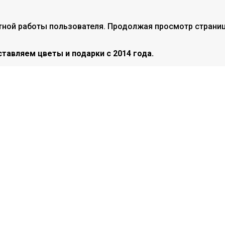
тной работы пользователя. Продолжая просмотр страниц
тавляем цветы и подарки с 2014 года.