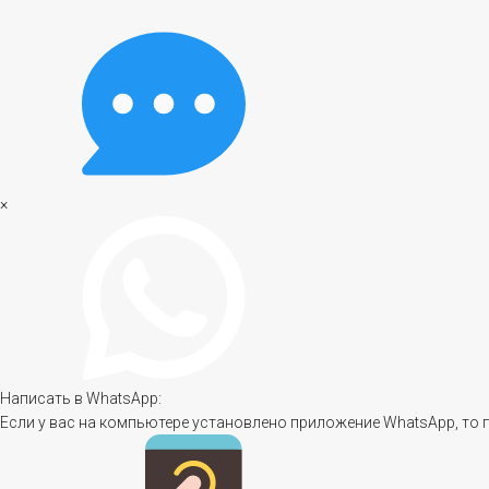
×
Написать в WhatsApp:
Если у вас на компьютере установлено приложение WhatsApp, то 