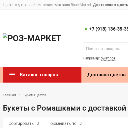
Цветы с доставкой - интернет-магазин Rose-Market.
Доставляем цветы 
+7 (918) 136-35-3
Например:
букет роз
Каталог товаров
Доставка цветов
Главная
Букеты цветов
Букеты с Ромашками с доставкой 
Сортировать:
Показывать по: