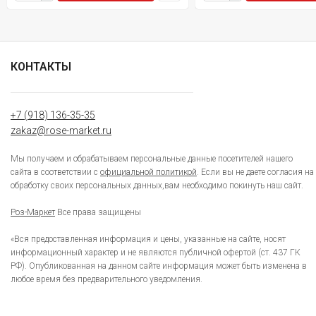
КОНТАКТЫ
+7 (918) 136-35-35
zakaz@rose-market.ru
Мы получаем и обрабатываем персональные данные посетителей нашего
сайта в соответствии с
официальной политикой
. Если вы не даете согласия на
обработку своих персональных данных,вам необходимо покинуть наш сайт.
Роз-Маркет
Все права защищены
«Вся предоставленная информация и цены, указанные на сайте, носят
информационный характер и не являются публичной офертой (ст. 437 ГК
РФ). Опубликованная на данном сайте информация может быть изменена в
любое время без предварительного уведомления.