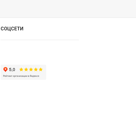
СОЦСЕТИ