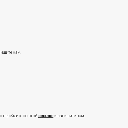
пишите нам.
о перейдите по этой
ссылке
и напишите нам.