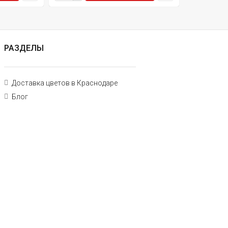
РАЗДЕЛЫ
Доставка цветов в Краснодаре
Блог