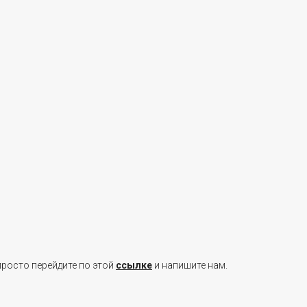
просто перейдите по этой
ссылке
и напишите нам.