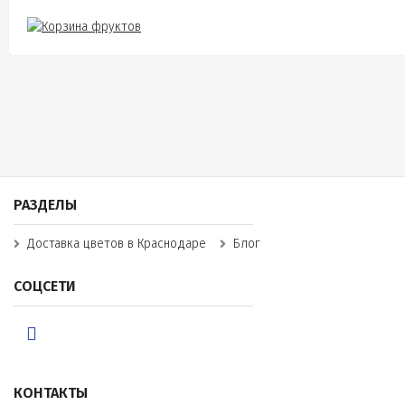
РАЗДЕЛЫ
Доставка цветов в Краснодаре
Блог
СОЦСЕТИ
КОНТАКТЫ