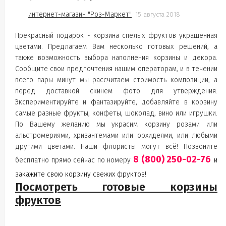
интернет-магазин "Роз-Маркет"
15 августа 2018
Прекрасный подарок - корзина спелых фруктов украшенная
цветами. Предлагаем Вам несколько готовых решений, а
также возможность выбора наполнения корзины и декора.
Сообщите свои предпочтения нашим операторам, и в течении
всего пары минут мы рассчитаем стоимость композиции, а
перед доставкой скинем фото для утверждения.
Экспериментируйте и фантазируйте, добавляйте в корзину
самые разные фрукты, конфеты, шоколад, вино или игрушки.
По Вашему желанию мы украсим корзину розами или
альстромериями, хризантемами или орхидеями, или любыми
другими цветами. Наши флористы могут всё! Позвоните
8 (800) 250-02-76
бесплатно прямо сейчас по номеру
и
закажите свою корзину свежих фруктов!
Посмотреть готовые корзины
фруктов