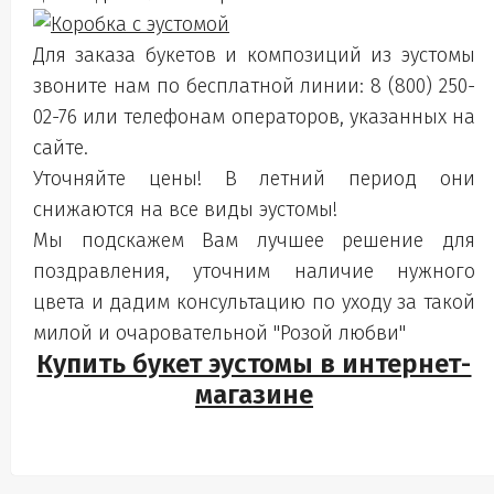
Для заказа букетов и композиций из эустомы
звоните нам по бесплатной линии: 8 (800) 250-
02-76 или телефонам операторов, указанных на
сайте.
Уточняйте цены! В летний период они
снижаются на все виды эустомы!
Мы подскажем Вам лучшее решение для
поздравления, уточним наличие нужного
цвета и дадим консультацию по уходу за такой
милой и очаровательной "Розой любви"
Купить букет эустомы в интернет-
магазине