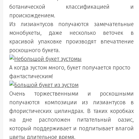
ботанической классификацией и
происхождением.
Из лизиантусов получаются замечательные
монобукеты, даже несколько веточек в
красивой упаковке производят впечатление
роскошного букета.
А когда эустом много, букет получается просто
фантастическим!
Очень торжественными и роскошными
получаются композиции из лизиантусов в
флористических цилиндрах. В таких коробках
на дне расположен питательный оазис,
который поддерживает и подпитывает влагой
цветы длительное время.