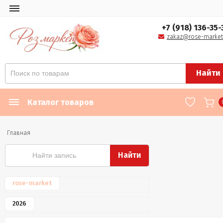
+7 (918) 136-35-
zakaz@rose-market
Найти
Каталог товаров
Главная
Найти
rose-market
2026