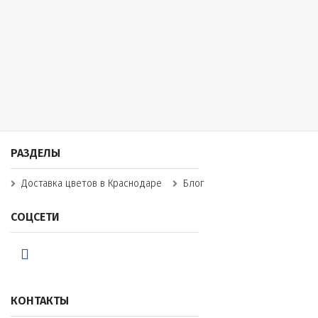
РАЗДЕЛЫ
Доставка цветов в Краснодаре
Блог
СОЦСЕТИ
КОНТАКТЫ