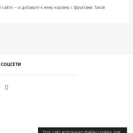
 сайте — и добавьте к нему корзину с фруктами. Такой
СОЦСЕТИ
Этот сайт использует файлы cookies для