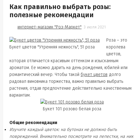
Как правильно выбрать розы:
полезные рекомендации
интернет-магазин "Роз-Маркет"
3 июля 2021
Роза – это
Букет цветов "Утренняя нежность", 51 роза
королева
цветов,
которая отличается красивым оттенком и изысканным
ароматом. Ее можно дарить на день рождения, юбилей или
романтический вечер. Чтобы такой
букет цветов
долго
радовал виновника торжества, важно правильно выбрать
растения, отдав предпочтение действительно качественным
вариантам.
Букет 101 розово белая роза
Общие рекомендации
Изучите каждый цветок: на бутонах не должно быть
повреждений. Внимательно посмотрите на лепестки, на них