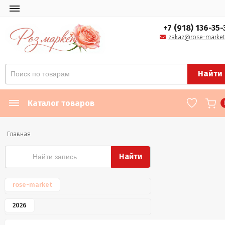
+7 (918) 136-35-
zakaz@rose-market
Найти
Каталог товаров
Главная
Найти
rose-market
2026