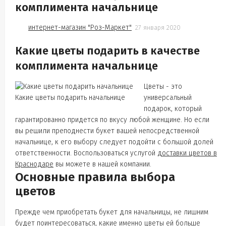
комплимента начальнице
интернет-магазин "Роз-Маркет"
27 января 2020
Какие цветы подарить в качестве
комплимента начальнице
Цветы - это
Какие цветы подарить начальнице
универсальный
подарок, который
гарантированно придется по вкусу любой женщине. Но если
вы решили преподнести букет вашей непосредственной
начальнице, к его выбору следует подойти с большой долей
ответственности. Воспользоваться услугой
доставки цветов в
Краснодаре
вы можете в нашей компании.
Основные правила выбора
цветов
Прежде чем приобретать букет для начальницы, не лишним
будет поинтересоваться, какие именно цветы ей больше