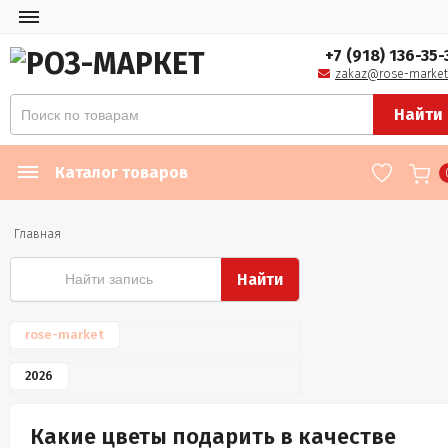
+7 (918) 136-35-
zakaz@rose-market
Найти
Каталог товаров
Главная
Найти
rose-market
2026
Какие цветы подарить в качестве