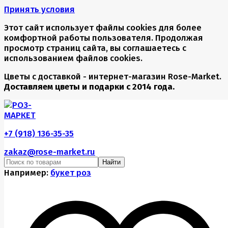
Принять условия
Этот сайт использует файлы cookies для более
комфортной работы пользователя. Продолжая
просмотр страниц сайта, вы соглашаетесь с
использованием файлов cookies.
Цветы с доставкой - интернет-магазин Rose-Market.
Доставляем цветы и подарки с 2014 года.
+7 (918) 136-35-35
zakaz@rose-market.ru
Найти
Например:
букет роз