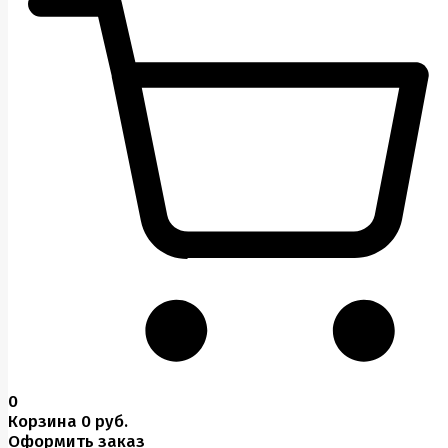
0
Корзина
0 руб.
Оформить заказ