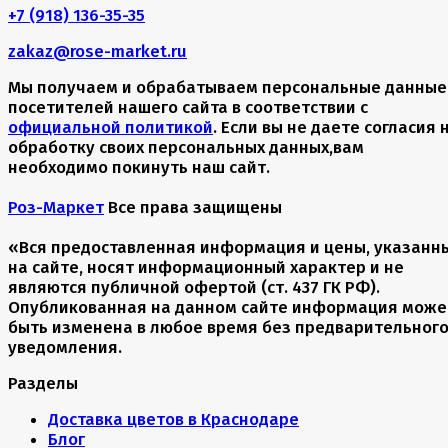
+7 (918) 136-35-35
zakaz@rose-market.ru
Мы получаем и обрабатываем персональные данные
посетителей нашего сайта в соответствии с
официальной политикой
. Если вы не даете согласия 
обработку своих персональных данных,вам
необходимо покинуть наш сайт.
Роз-Маркет
Все права защищены
«Вся предоставленная информация и цены, указанн
на сайте, носят информационный характер и не
являются публичной офертой (ст. 437 ГК РФ).
Опубликованная на данном сайте информация може
быть изменена в любое время без предварительног
уведомления.
Разделы
Доставка цветов в Краснодаре
Блог