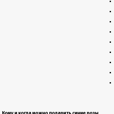
Кому и когда можно подарить синие розы