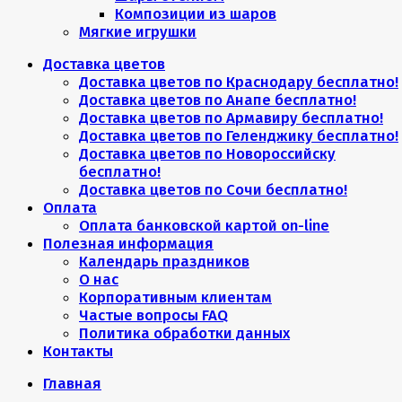
Композиции из шаров
Мягкие игрушки
Доставка цветов
Доставка цветов по Краснодару бесплатно!
Доставка цветов по Анапе бесплатно!
Доставка цветов по Армавиру бесплатно!
Доставка цветов по Геленджику бесплатно!
Доставка цветов по Новороссийску
бесплатно!
Доставка цветов по Сочи бесплатно!
Оплата
Оплата банковской картой on-line
Полезная информация
Календарь праздников
О нас
Корпоративным клиентам
Частые вопросы FAQ
Политика обработки данных
Контакты
Главная