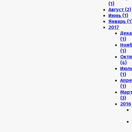
(1)
Август (2)
Июнь (1)
Январь (1
2017
Дека
(1)
Нояб
(1)
Октя
(4)
Июл
(1)
Апре
(1)
Мар
(3)
2016