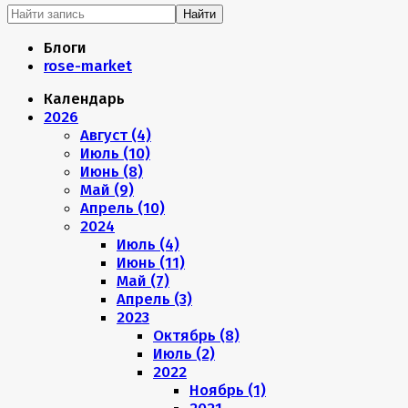
Найти
Блоги
rose-market
Календарь
2026
Август (4)
Июль (10)
Июнь (8)
Май (9)
Апрель (10)
2024
Июль (4)
Июнь (11)
Май (7)
Апрель (3)
2023
Октябрь (8)
Июль (2)
2022
Ноябрь (1)