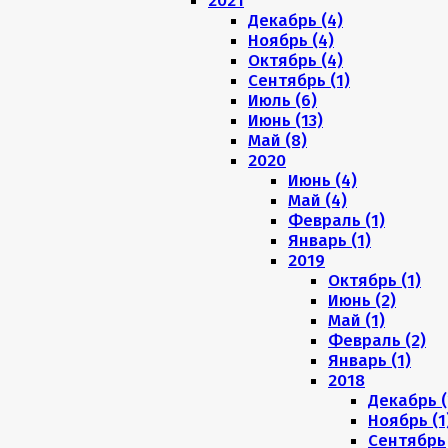
2021
Декабрь (4)
Ноябрь (4)
Октябрь (4)
Сентябрь (1)
Июль (6)
Июнь (13)
Май (8)
2020
Июнь (4)
Май (4)
Февраль (1)
Январь (1)
2019
Октябрь (1)
Июнь (2)
Май (1)
Февраль (2)
Январь (1)
2018
Декабрь (
Ноябрь (1
Сентябрь