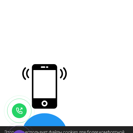
Этот сайт использует файлы cookies для более комфортной