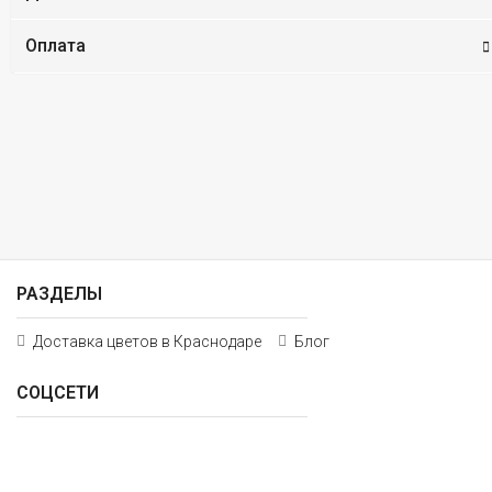
Оплата
РАЗДЕЛЫ
Доставка цветов в Краснодаре
Блог
СОЦСЕТИ