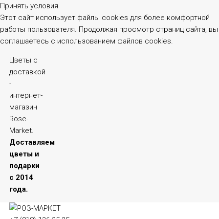
Принять условия
Этот сайт использует файлы cookies для более комфортной
работы пользователя. Продолжая просмотр страниц сайта, вы
соглашаетесь с использованием файлов cookies.
Цветы с
доставкой
-
интернет-
магазин
Rose-
Market.
Доставляем
цветы и
подарки
с 2014
года.