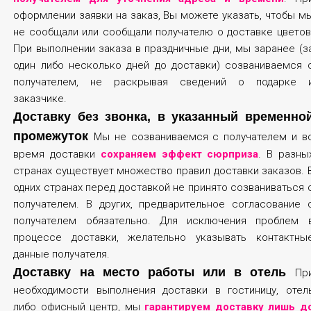
оформлении заявки на заказ, Вы можете указать, чтобы м
не сообщали или сообщали получателю о доставке цветов
При выполнении заказа в праздничные дни, мы заранее (з
один либо несколько дней до доставки) созваниваемся 
получателем, не раскрывая сведений о подарке 
заказчике.
Доставку без звонка, в указанный временно
промежуток
Мы не созваниваемся с получателем и в
время доставки
сохраняем эффект сюрприза
. В разны
странах существует множество правил доставки заказов. 
одних странах перед доставкой не принято созваниваться 
получателем. В других, предварительное согласование 
получателем обязательно. Для исключения проблем 
процессе доставки, желательно указывать контактны
данные получателя.
Доставку на место работы или в отель
Пр
необходимости выполнения доставки в гостиницу, отел
либо офисный центр, мы
гарантируем доставку лишь д