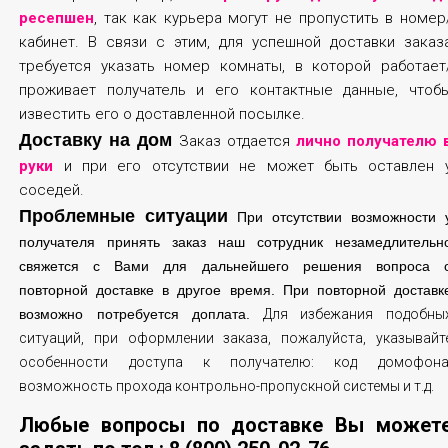
ресепшен
, так как курьера могут не пропустить в номер
кабинет. В связи с этим, для успешной доставки заказ
требуется указать номер комнаты, в которой работает
проживает получатель и его контактные данные, чтоб
известить его о доставленной посылке.
Доставку на дом
Заказ отдается
лично получателю 
руки
и при его отсутствии не может быть оставлен 
соседей.
Проблемные ситуации
При отсутствии возможности 
получателя принять заказ наш сотрудник незамедлительн
свяжется с Вами для дальнейшего решения вопроса 
повторной доставке в другое время. При повторной доставк
возможно потребуется доплата.
Для избежания подобны
ситуаций, при оформлении заказа, пожалуйста, указывайт
особенности доступа к получателю: код домофона
возможность прохода контрольно-пропускной системы и т.д.
Любые вопросы по доставке Вы может