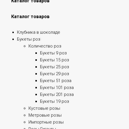
Каталог товаров
Каталог товаров
Клубника в шоколаде
Букеты роз
Количество роз
Букеты 9 роз
Букеты 15 роз
Букеты 25 роз
Букеты 29 роз
Букеты 51 роза
Букеты 101 роза
Букеты 201 роза
Букеты 19 роз
Кустовые розы
Метровые розы
Импортные розы