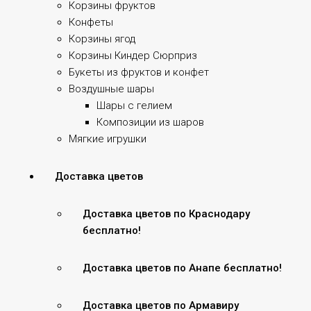
Корзины фруктов
Конфеты
Корзины ягод
Корзины Киндер Сюрприз
Букеты из фруктов и конфет
Воздушные шары
Шары с гелием
Композиции из шаров
Мягкие игрушки
Доставка цветов
Доставка цветов по Краснодару
бесплатно!
Доставка цветов по Анапе бесплатно!
Доставка цветов по Армавиру