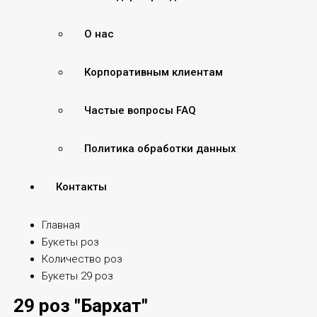
О нас
Корпоративным клиентам
Частые вопросы FAQ
Политика обработки данных
Контакты
Главная
Букеты роз
Количество роз
Букеты 29 роз
29 роз "Бархат"