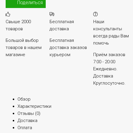
Поделиться
Свыше 2000
Бесплатная
Наши
товаров
доставка
консультанты
всегда рады Вам
Большой выбор
Бесплатная
помочь
товаров в нашем
доставка заказов
магазине
курьером
Приём заказов
7:00 - 20:00
Ежедневно.
Доставка
Круглосуточно.
Обзор
Характеристики
Отзывы (
0
)
Доставка
Оплата