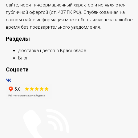
сайте, носят информационный характер и не являются
публичной офертой (ст. 437 ГК РФ). Опубликованная на
данном сайте информация может быть изменена в любое
время без предварительного уведомления.
Разделы
Доставка цветов в Краснодаре
Блог
Соцсети