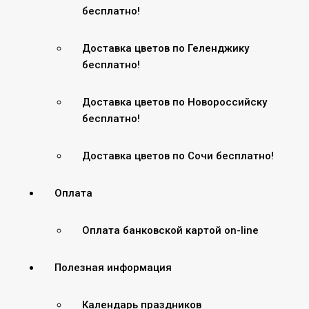
бесплатно!
Доставка цветов по Геленджику
бесплатно!
Доставка цветов по Новороссийску
бесплатно!
Доставка цветов по Сочи бесплатно!
Оплата
Оплата банковской картой on-line
Полезная информация
Календарь праздников