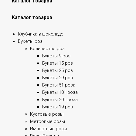
Каталог товаров
Каталог товаров
Клубника в шоколаде
Букеты роз
Количество роз
Букеты 9 роз
Букеты 15 роз
Букеты 25 роз
Букеты 29 роз
Букеты 51 роза
Букеты 101 роза
Букеты 201 роза
Букеты 19 роз
Кустовые розы
Метровые розы
Импортные розы