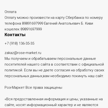
Оплата
Оплату можно произвести на карту Сбербанка по номеру
телефона 89891697999 Евгений Анатольевич Б. Киви
кошелек 89891697999
Контакты
+7 (918) 136-35-35
zakaz@rose-market.ru
Мы получаем и обрабатываем персональные данные
посетителей нашего сайта в соответствии с
официальной
политикой
. Если вы не даете согласия на обработку своих
персональных данных,вам необходимо покинуть наш сайт.
Роз-Маркет
Все права защищены
«Вся предоставленная информация и цены, указанные на
сайте, носят информационный характер и не являются