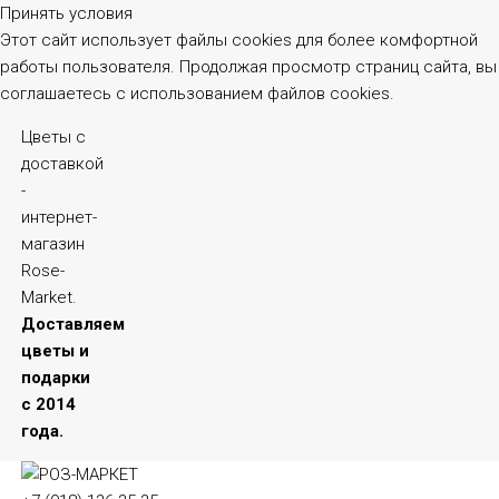
Принять условия
Этот сайт использует файлы cookies для более комфортной
работы пользователя. Продолжая просмотр страниц сайта, вы
соглашаетесь с использованием файлов cookies.
Цветы с
доставкой
-
интернет-
магазин
Rose-
Market.
Доставляем
цветы и
подарки
с 2014
года.