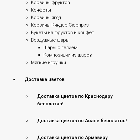
Корзины фруктов
Конфеты
Корзины ягод
Корзины Киндер Сюрприз
Букеты из фруктов и конфет
Воздушные шары
Шары с гелием
Композиции из шаров
Мягкие игрушки
Доставка цветов
Доставка цветов по Краснодару
бесплатно!
Доставка цветов по Анапе бесплатно!
Доставка цветов по Армавиру