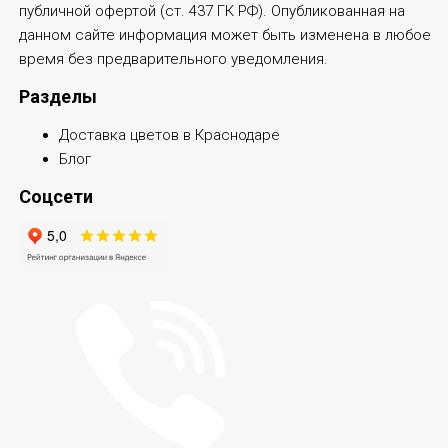
публичной офертой (ст. 437 ГК РФ). Опубликованная на
данном сайте информация может быть изменена в любое
время без предварительного уведомления.
Разделы
Доставка цветов в Краснодаре
Блог
Соцсети