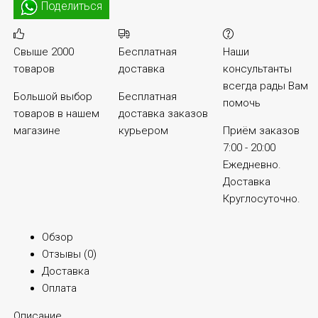
Поделиться
Свыше 2000
Бесплатная
Наши
товаров
доставка
консультанты
всегда рады Вам
Большой выбор
Бесплатная
помочь
товаров в нашем
доставка заказов
магазине
курьером
Приём заказов
7:00 - 20:00
Ежедневно.
Доставка
Круглосуточно.
Обзор
Отзывы (
0
)
Доставка
Оплата
Описание