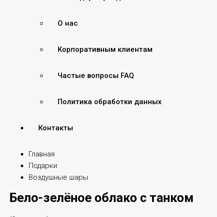
О нас
Корпоративным клиентам
Частые вопросы FAQ
Политика обработки данных
Контакты
Главная
Подарки
Воздушные шары
Бело-зелёное облако с танком