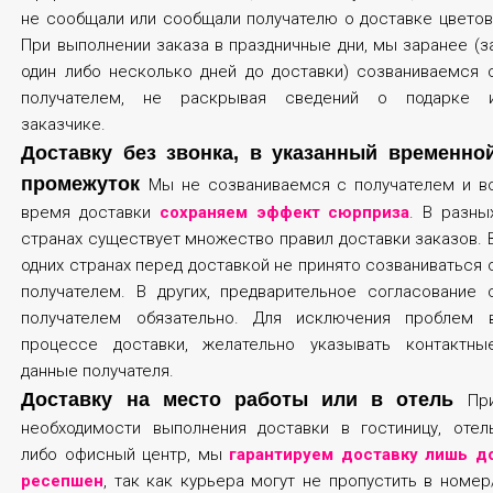
не сообщали или сообщали получателю о доставке цветов
При выполнении заказа в праздничные дни, мы заранее (з
один либо несколько дней до доставки) созваниваемся 
получателем, не раскрывая сведений о подарке 
заказчике.
Доставку без звонка, в указанный временно
промежуток
Мы не созваниваемся с получателем и в
время доставки
сохраняем эффект сюрприза
. В разны
странах существует множество правил доставки заказов. 
одних странах перед доставкой не принято созваниваться 
получателем. В других, предварительное согласование 
получателем обязательно. Для исключения проблем 
процессе доставки, желательно указывать контактны
данные получателя.
Доставку на место работы или в отель
Пр
необходимости выполнения доставки в гостиницу, отел
либо офисный центр, мы
гарантируем доставку лишь д
ресепшен
, так как курьера могут не пропустить в номер