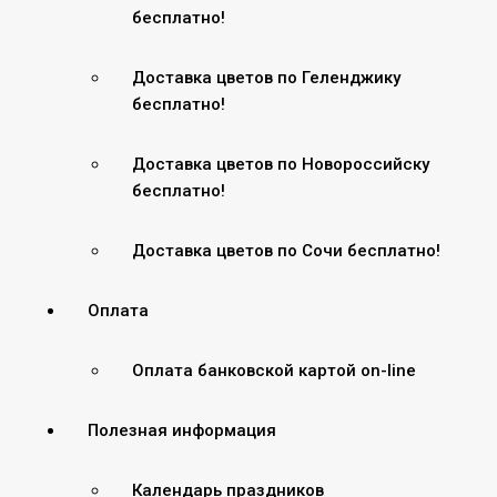
бесплатно!
Доставка цветов по Геленджику
бесплатно!
Доставка цветов по Новороссийску
бесплатно!
Доставка цветов по Сочи бесплатно!
Оплата
Оплата банковской картой on-line
Полезная информация
Календарь праздников