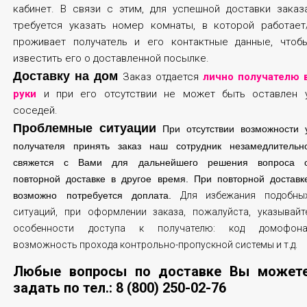
кабинет. В связи с этим, для успешной доставки заказ
требуется указать номер комнаты, в которой работает
проживает получатель и его контактные данные, чтоб
известить его о доставленной посылке.
Доставку на дом
Заказ отдается
лично получателю 
руки
и при его отсутствии не может быть оставлен 
соседей.
Проблемные ситуации
При отсутствии возможности 
получателя принять заказ наш сотрудник незамедлительн
свяжется с Вами для дальнейшего решения вопроса 
повторной доставке в другое время. При повторной доставк
возможно потребуется доплата.
Для избежания подобны
ситуаций, при оформлении заказа, пожалуйста, указывайт
особенности доступа к получателю: код домофона
возможность прохода контрольно-пропускной системы и т.д.
Любые вопросы по доставке Вы может
задать по тел.:
8 (800) 250-02-76