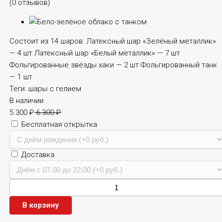
(0 отзывов)
Состоит из 14 шаров: Латексный шар «Зелёный металлик»
— 4 шт Латексный шар «Белый металлик» — 7 шт
Фольгированные звёзды хаки — 2 шт Фольгированный танк
— 1 шт
Теги:
шары с гелием
В наличии
5 300
₽
6 300
₽
Бесплатная открытка
Доставка
В корзину