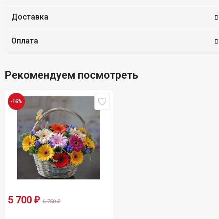
Доставка
Оплата
Рекомендуем посмотреть
-16%
5 700
₽
6 750
₽