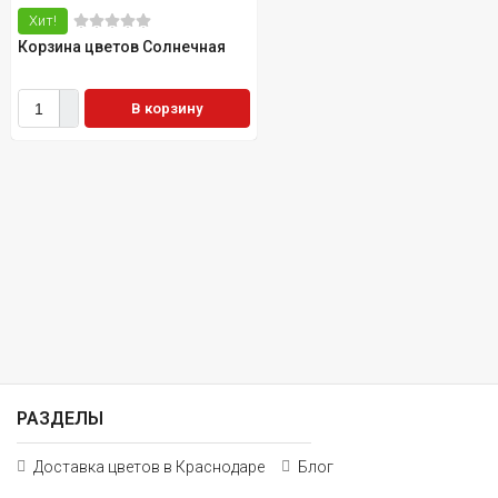
Хит!
Корзина цветов Солнечная
В корзину
РАЗДЕЛЫ
Доставка цветов в Краснодаре
Блог