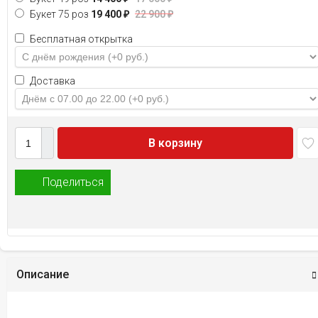
Букет 75 роз
19 400
₽
22 900
₽
Бесплатная открытка
Доставка
В корзину
Поделиться
Описание