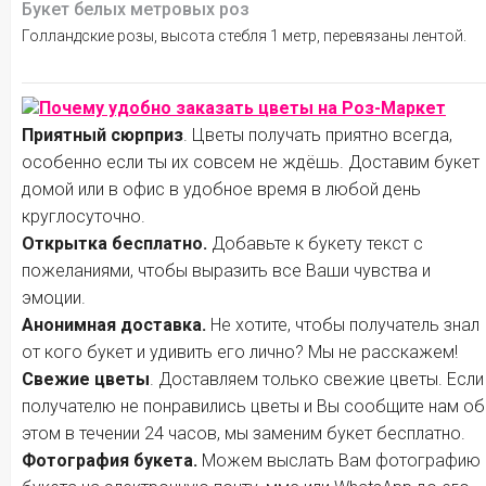
Букет белых метровых роз
Голландские розы, высота стебля 1 метр, перевязаны лентой.
Почему удобно заказать цветы на Роз-Маркет
Приятный сюрприз
. Цветы получать приятно всегда,
особенно если ты их совсем не ждёшь. Доставим букет
домой или в офис в удобное время в любой день
круглосуточно.
Открытка бесплатно.
Добавьте к букету текст с
пожеланиями, чтобы выразить все Ваши чувства и
эмоции.
Анонимная доставка.
Не хотите, чтобы получатель знал
от кого букет и удивить его лично? Мы не расскажем!
Свежие цветы
. Доставляем только свежие цветы. Если
получателю не понравились цветы и Вы сообщите нам об
этом в течении 24 часов, мы заменим букет бесплатно.
Фотография букета.
Можем выслать Вам фотографию