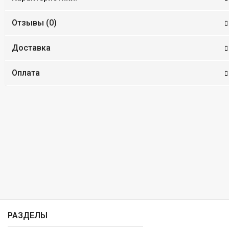
Отзывы (
0
)
Доставка
Оплата
РАЗДЕЛЫ