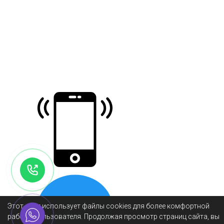
Этот сайт использует файлы cookies для более комфортной
работы пользователя. Продолжая просмотр страниц сайта, вы