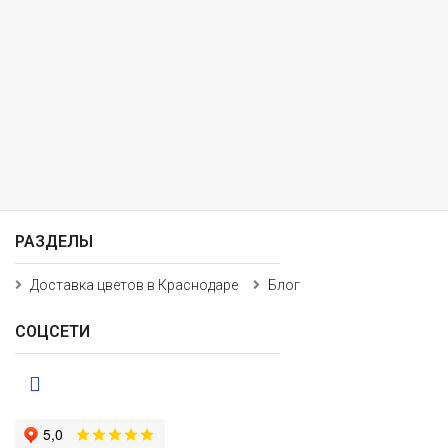
РАЗДЕЛЫ
Доставка цветов в Краснодаре
Блог
СОЦСЕТИ