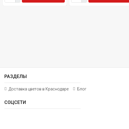
РАЗДЕЛЫ
Доставка цветов в Краснодаре
Блог
СОЦСЕТИ