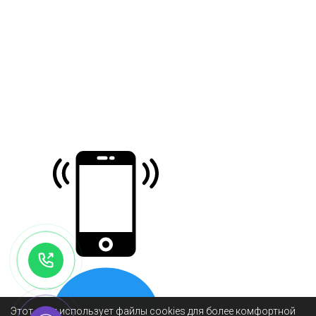
Этот сайт использует файлы cookies для более комфортной