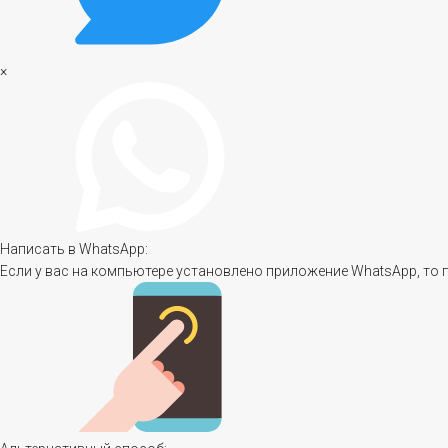
×
Написать в WhatsApp:
Если у вас на компьютере установлено приложение WhatsApp, то 