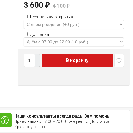
3 600
₽
4 100
₽
Бесплатная открытка
Доставка
В корзину
Наши консультанты всегда рады Вам помочь
Приём заказов 7:00 - 20:00 Ежедневно. Доставка
Круглосуточно.