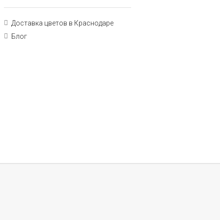
Доставка цветов в Краснодаре
Блог