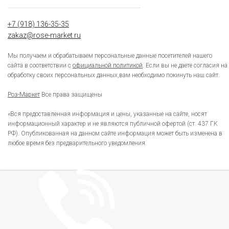
+7 (918) 136-35-35
zakaz@rose-market.ru
Мы получаем и обрабатываем персональные данные посетителей нашего
сайта в соответствии с
официальной политикой
. Если вы не даете согласия на
обработку своих персональных данных,вам необходимо покинуть наш сайт.
Роз-Маркет
Все права защищены
«Вся предоставленная информация и цены, указанные на сайте, носят
информационный характер и не являются публичной офертой (ст. 437 ГК
РФ). Опубликованная на данном сайте информация может быть изменена в
любое время без предварительного уведомления.