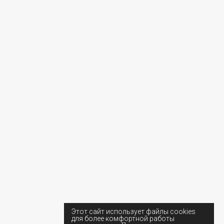
Этот сайт использует файлы cookies
для более комфортной работы