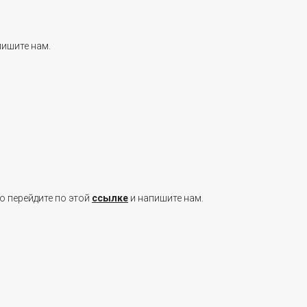
пишите нам.
о перейдите по этой
ссылке
и напишите нам.