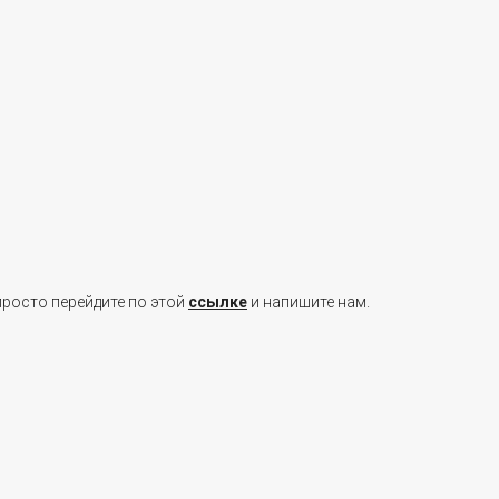
просто перейдите по этой
ссылке
и напишите нам.