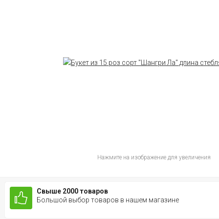
Нажмите на изображение для увеличения
Свыше 2000 товаров
Большой выбор товаров в нашем магазине