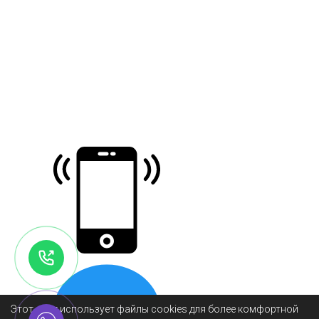
Этот сайт использует файлы cookies для более комфортной