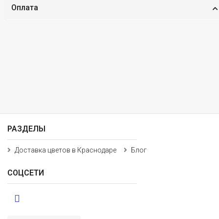
Оплата
РАЗДЕЛЫ
Доставка цветов в Краснодаре
Блог
СОЦСЕТИ