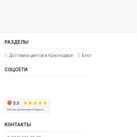
РАЗДЕЛЫ
Доставка цветов в Краснодаре
Блог
СОЦСЕТИ
КОНТАКТЫ