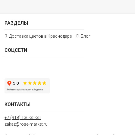
РАЗДЕЛЫ
Доставка цветов в Краснодаре
Блог
СОЦСЕТИ
КОНТАКТЫ
+7 (918) 136-35-35
zakaz@rose-market.ru