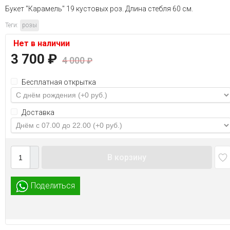
Букет "Карамель" 19 кустовых роз. Длина стебля 60 см.
Теги:
розы
Нет в наличии
3 700
₽
4 000
₽
Бесплатная открытка
Доставка
В корзину
Поделиться