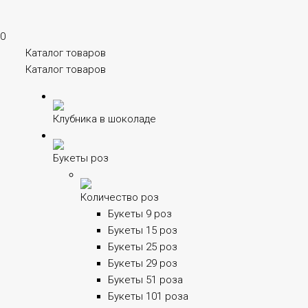
0
Каталог товаров
Каталог товаров
Клубника в шоколаде
Букеты роз
Количество роз
Букеты 9 роз
Букеты 15 роз
Букеты 25 роз
Букеты 29 роз
Букеты 51 роза
Букеты 101 роза