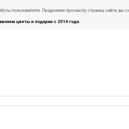
аботы пользователя. Продолжая просмотр страниц сайта, вы с
вляем цветы и подарки с 2014 года.