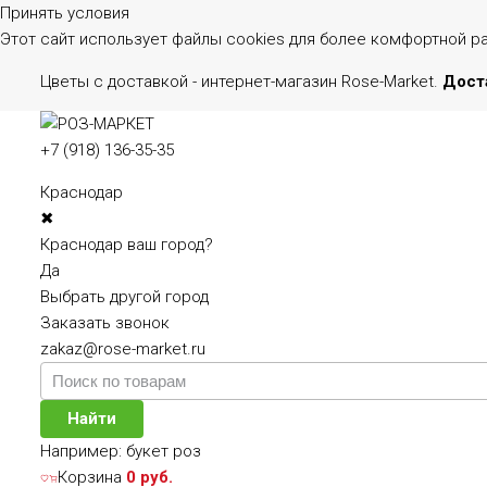
Принять условия
Этот сайт использует файлы cookies для более комфортной р
Цветы с доставкой - интернет-магазин Rose-Market.
Доста
+7 (918) 136-35-35
Краснодар
✖
Краснодар ваш город?
Да
Выбрать другой город
Заказать звонок
zakaz@rose-market.ru
Найти
Например:
букет роз
Корзина
0 руб.