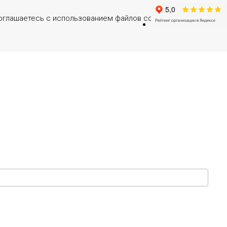
оглашаетесь с использованием файлов cookies.