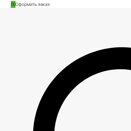
0
0
Оформить заказ