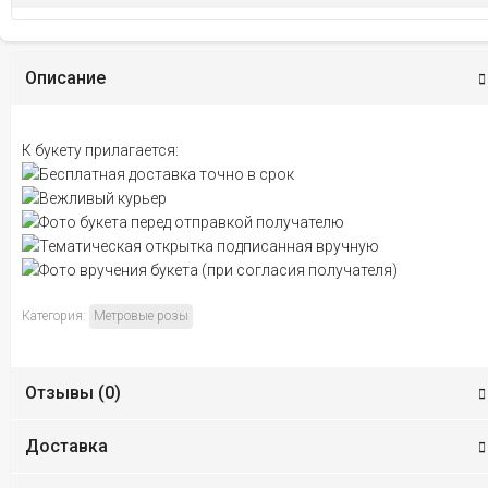
Описание
К букету прилагается:
Бесплатная доставка точно в срок
Вежливый курьер
Фото букета перед отправкой получателю
Тематическая открытка подписанная вручную
Фото вручения букета (при согласия получателя)
Категория:
Метровые розы
Отзывы (
0
)
Доставка