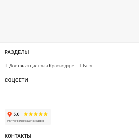
РАЗДЕЛЫ
Доставка цветов в Краснодаре
Блог
СОЦСЕТИ
КОНТАКТЫ