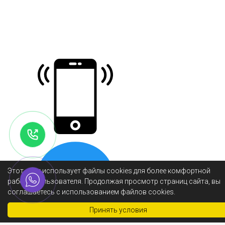
Этот сайт использует файлы cookies для более комфортной
работы пользователя. Продолжая просмотр страниц сайта, вы
соглашаетесь с использованием файлов cookies.
Принять условия
×