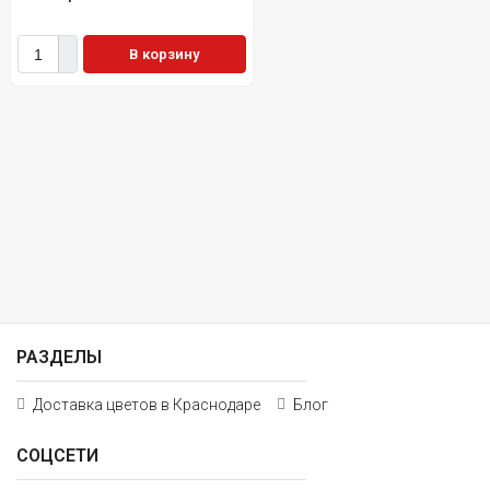
В корзину
РАЗДЕЛЫ
Доставка цветов в Краснодаре
Блог
СОЦСЕТИ