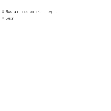
Доставка цветов в Краснодаре
Блог