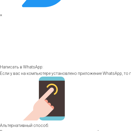
×
Написать в WhatsApp:
Если у вас на компьютере установлено приложение WhatsApp, то 
Альтернативный способ: