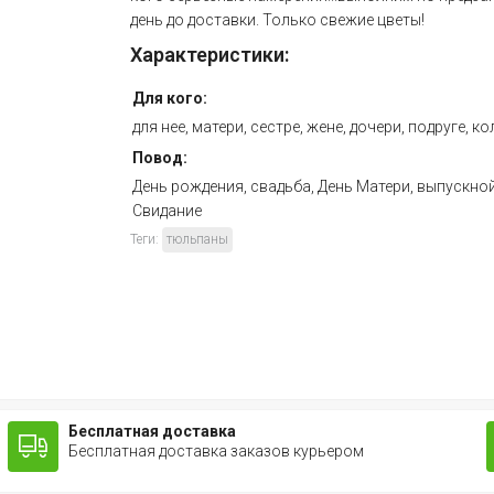
день до доставки. Только свежие цветы!
Характеристики:
Для кого:
для нее, матери, сестре, жене, дочери, подруге, ко
Повод:
День рождения, свадьба, День Матери, выпускной
Свидание
Теги:
тюльпаны
Бесплатная доставка
Бесплатная доставка заказов курьером