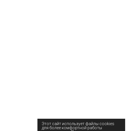
Этот сайт использует файлы cookies
для более комфортной работы