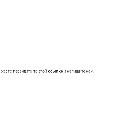
просто перейдите по этой
ссылке
и напишите нам.