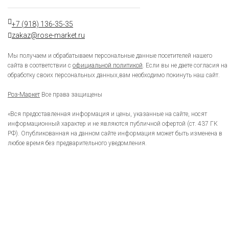
+7 (918) 136-35-35
zakaz@rose-market.ru
Мы получаем и обрабатываем персональные данные посетителей нашего
сайта в соответствии с
официальной политикой
. Если вы не даете согласия на
обработку своих персональных данных,вам необходимо покинуть наш сайт.
Роз-Маркет
Все права защищены
«Вся предоставленная информация и цены, указанные на сайте, носят
информационный характер и не являются публичной офертой (ст. 437 ГК
РФ). Опубликованная на данном сайте информация может быть изменена в
любое время без предварительного уведомления.