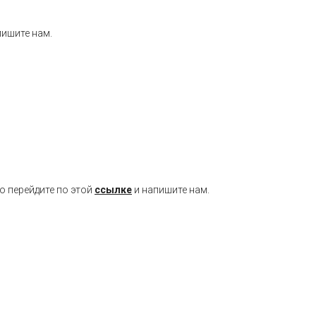
пишите нам.
о перейдите по этой
ссылке
и напишите нам.