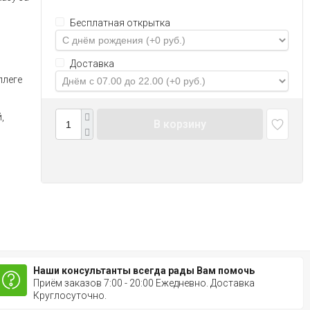
Бесплатная открытка
Доставка
ллеге
,
В корзину
Наши консультанты всегда рады Вам помочь
Приём заказов 7:00 - 20:00 Ежедневно. Доставка
Круглосуточно.