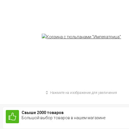
Нажмите на изображение для увеличения
Свыше 2000 товаров
Большой выбор товаров в нашем магазине