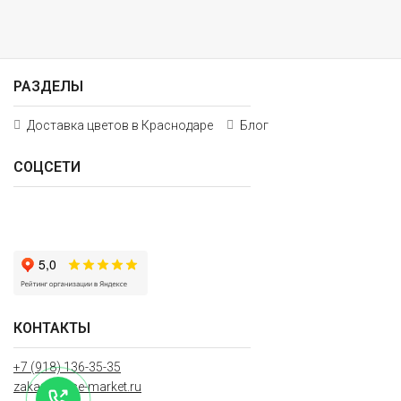
РАЗДЕЛЫ
Доставка цветов в Краснодаре
Блог
СОЦСЕТИ
КОНТАКТЫ
+7 (918) 136-35-35
zakaz@rose-market.ru