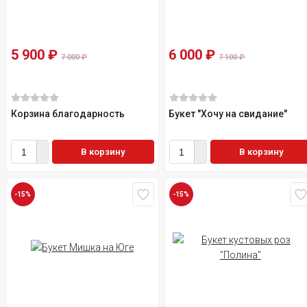
5 900
₽
6 000
₽
7 000
₽
7 100
₽
Корзина благодарность
Букет "Хочу на свидание"
В корзину
В корзину
-15%
-15%