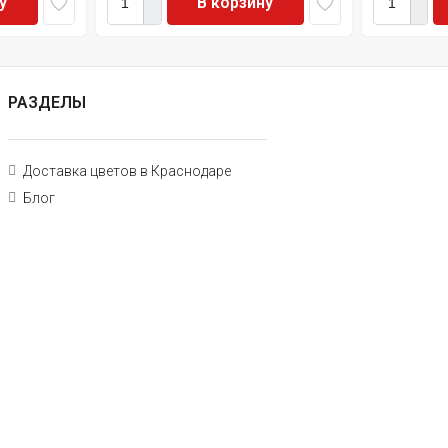
у
В корзину
РАЗДЕЛЫ
Доставка цветов в Краснодаре
Блог