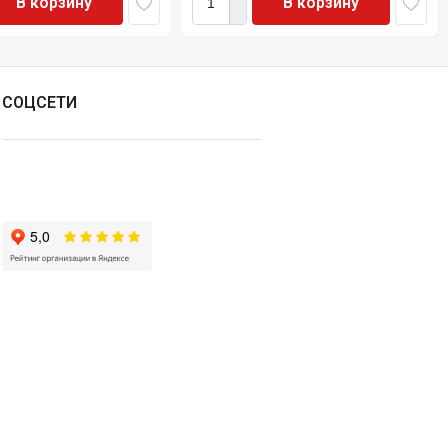
В корзину
В корзину
СОЦСЕТИ