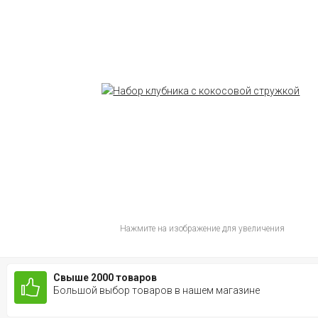
Нажмите на изображение для увеличения
Свыше 2000 товаров
Большой выбор товаров в нашем магазине