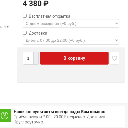
4 380
₽
Бесплатная открытка
ллеге
Доставка
В корзину
Наши консультанты всегда рады Вам помочь
Приём заказов 7:00 - 20:00 Ежедневно. Доставка
Круглосуточно.