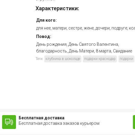
Характеристики:
Для кого:
для нее, матери, сестре, жене, дочери, подруге, ко
Повод:
День рождения, День Святого Валентина,
благодарность, День Матери, 8 марта, Свидание
Теги:
клубника в шоколаде
подарки краснодар
подарки
Бесплатная доставка
Бесплатная доставка заказов курьером