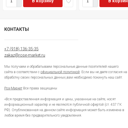
В корзину
В корзин
КОНТАКТЫ
+7 (918) 136-35-35
zakaz@rose-market.ru
Мы получаем и обрабатываем персональные данные посетителей нашего
сайта в соответствии с
официальной политикой
. Если вы не даете согласия на
обработку своих персональных данных,вам необходимо покинуть наш сайт.
Роз-Маркет
Все права защищены
«Вся предоставленная информация и цены, указанные на сайте, носят
информационный характер и не являются публичной офертой (ст. 437 ГК
РФ). Опубликованная на данном сайте информация может быть изменена в
любое время без предварительного уведомления.