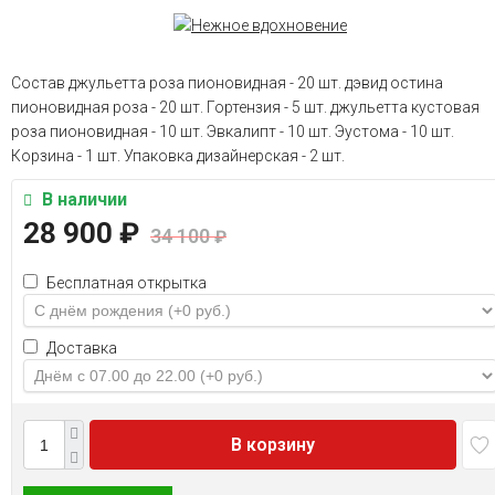
Состав джульетта роза пионовидная - 20 шт. дэвид остина
пионовидная роза - 20 шт. Гортензия - 5 шт. джульетта кустовая
роза пионовидная - 10 шт. Эвкалипт - 10 шт. Эустома - 10 шт.
Корзина - 1 шт. Упаковка дизайнерская - 2 шт.
В наличии
28 900
₽
34 100
₽
Бесплатная открытка
Доставка
В корзину