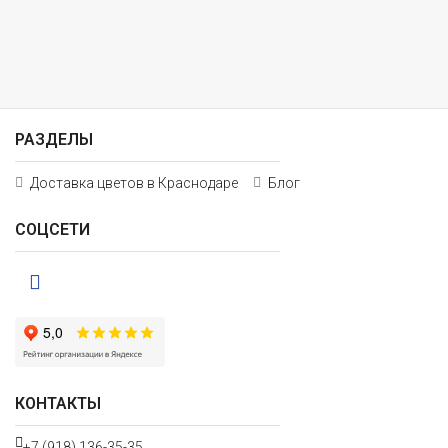
РАЗДЕЛЫ
Доставка цветов в Краснодаре
Блог
СОЦСЕТИ
КОНТАКТЫ
+7 (918) 136-35-35