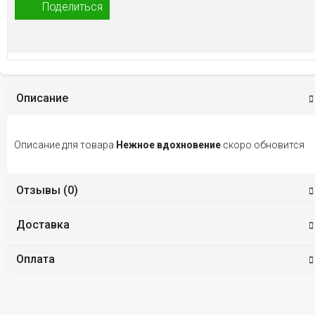
Поделиться
Описание
Описание для товара
Нежное вдохновение
скоро обновится
Отзывы (
0
)
Доставка
Оплата