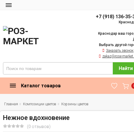
+7 (918) 136-35-
Краснод
Краснодар ваш горо
Выбрать другой гор
Заказать звонок
zakaz@rose-market.
Найти
Каталог товаров
Главная
Композиции цветов
Корзины цветов
Нежное вдохновение
(0 отзывов)