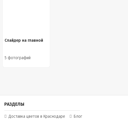
Слайдер на главной
5 фотографий
РАЗДЕЛЫ
Доставка цветов в Краснодаре
Блог