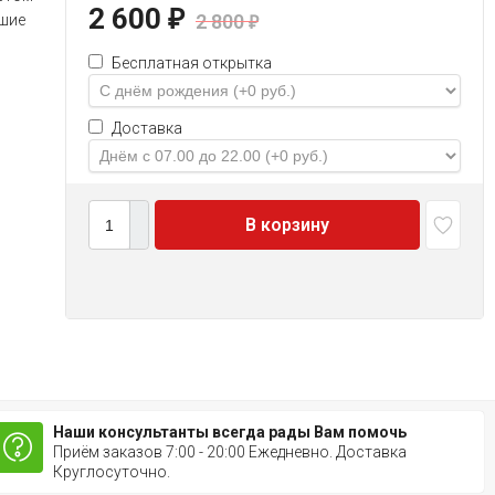
2 600
₽
2 800
чшие
₽
Бесплатная открытка
Доставка
В корзину
Наши консультанты всегда рады Вам помочь
Приём заказов 7:00 - 20:00 Ежедневно. Доставка
Круглосуточно.