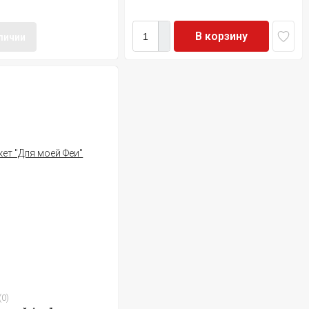
В корзину
аличии
(0)