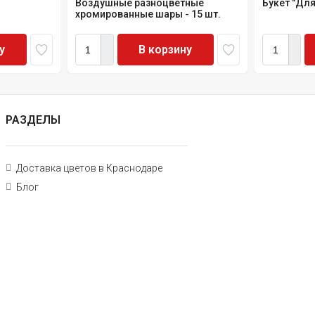
Воздушные разноцветные
Букет "Дл
хромированные шары - 15 шт.
у
В корзину
РАЗДЕЛЫ
Доставка цветов в Краснодаре
Блог