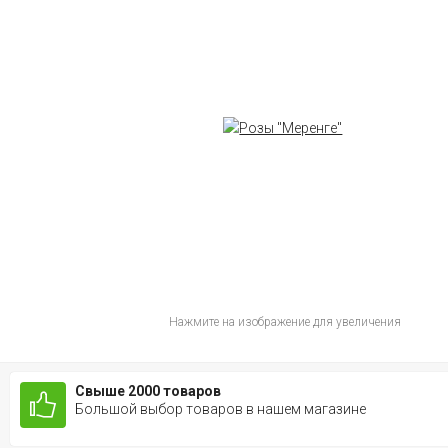
Нажмите на изображение для увеличения
Свыше 2000 товаров
Большой выбор товаров в нашем магазине