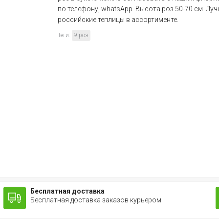
по телефону, whatsApp. Высота роз 50-70 см. Лу
российские теплицы в ассортименте.
Теги:
9 роз
Бесплатная доставка
Бесплатная доставка заказов курьером