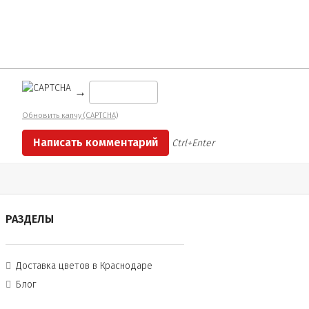
→
Обновить капчу (CAPTCHA)
Ctrl+Enter
РАЗДЕЛЫ
Доставка цветов в Краснодаре
Блог