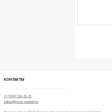
КОНТАКТЫ
+7 (918) 136-35-35
zakaz@rose-market.ru