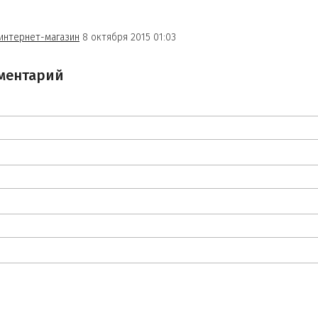
интернет-магазин
8 октября 2015 01:03
ментарий