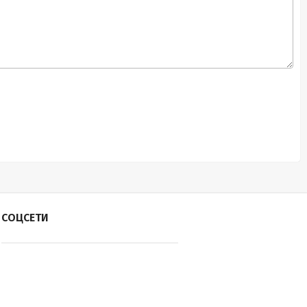
СОЦСЕТИ