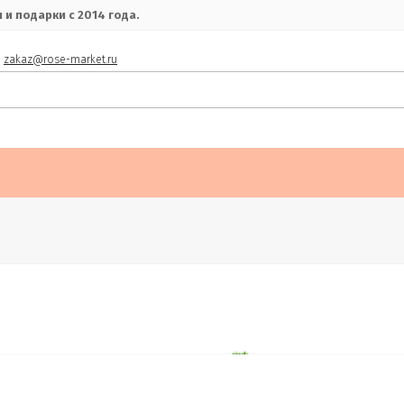
и подарки с 2014 года.
zakaz@rose-market.ru