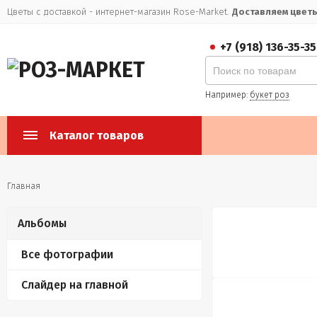
Цветы с доставкой - интернет-магазин Rose-Market.
Доставляем цветы 
+7 (918) 136-35-35
Например:
букет роз
Каталог товаров
Главная
Альбомы
Все фотографии
Слайдер на главной