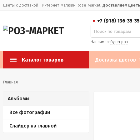
Цветы с доставкой - интернет-магазин Rose-Market.
Доставляем цветы 
+7 (918) 136-35-35
Например:
букет роз
Каталог товаров
Доставка цветов
Главная
Альбомы
Все фотографии
Слайдер на главной