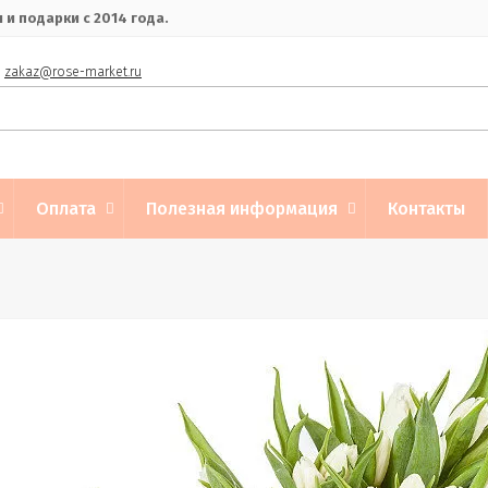
и подарки с 2014 года.
zakaz@rose-market.ru
Оплата
Полезная информация
Контакты