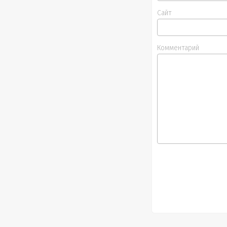
Сайт
Комментарий