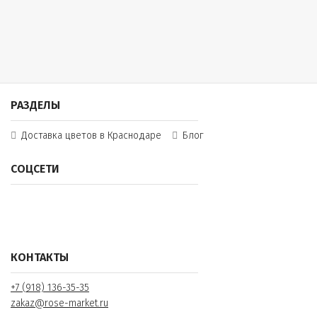
РАЗДЕЛЫ
Доставка цветов в Краснодаре
Блог
СОЦСЕТИ
КОНТАКТЫ
+7 (918) 136-35-35
zakaz@rose-market.ru