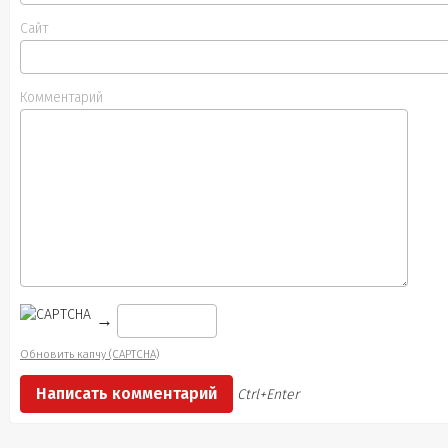
Сайт
Комментарий
→
Обновить капчу (CAPTCHA)
Ctrl+Enter