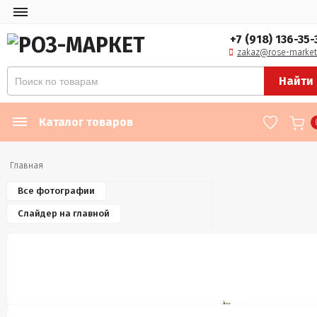
+7 (918) 136-35-
zakaz@rose-market
Найти
Каталог товаров
Главная
Все фотографии
Слайдер на главной