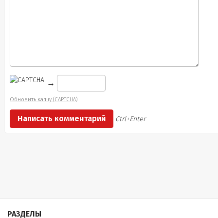
→
Обновить капчу (CAPTCHA)
Ctrl+Enter
РАЗДЕЛЫ