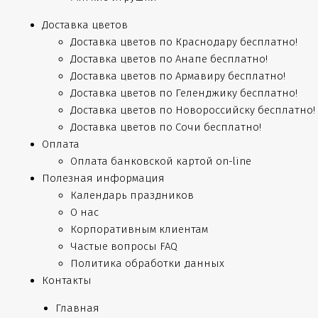
Доставка цветов
Доставка цветов по Краснодару бесплатно!
Доставка цветов по Анапе бесплатно!
Доставка цветов по Армавиру бесплатно!
Доставка цветов по Геленджику бесплатно!
Доставка цветов по Новороссийску бесплатно!
Доставка цветов по Сочи бесплатно!
Оплата
Оплата банковской картой on-line
Полезная информация
Календарь праздников
О нас
Корпоративным клиентам
Частые вопросы FAQ
Политика обработки данных
Контакты
Главная