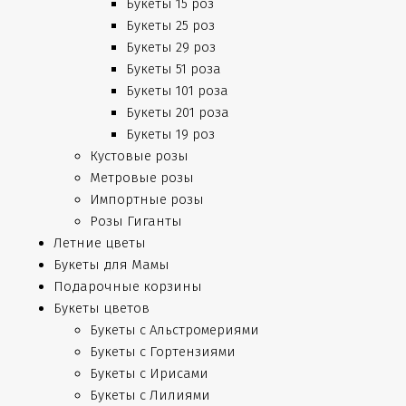
Букеты 15 роз
Букеты 25 роз
Букеты 29 роз
Букеты 51 роза
Букеты 101 роза
Букеты 201 роза
Букеты 19 роз
Кустовые розы
Метровые розы
Импортные розы
Розы Гиганты
Летние цветы
Букеты для Мамы
Подарочные корзины
Букеты цветов
Букеты с Альстромериями
Букеты с Гортензиями
Букеты с Ирисами
Букеты с Лилиями