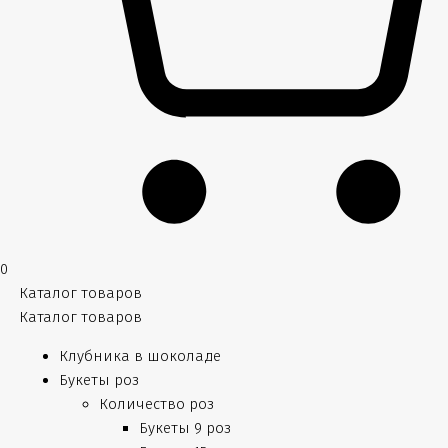
0
Каталог товаров
Каталог товаров
Клубника в шоколаде
Букеты роз
Количество роз
Букеты 9 роз