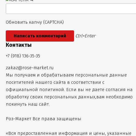
Обновить капчу (CAPTCHA)
Ctrl+Enter
Контакты
+7 (918) 136-35-35
zakaz@rose-market.ru
Мы получаем и обрабатываем персональные данные
посетителей нашего сайта в соответствии с
официальной политикой
. Если вы не даете согласия на
обработку своих персональных данных,вам необходимо
покинуть наш сайт.
Роз-Маркет
Все права защищены
«Вся предоставленная информация и цены, указанные