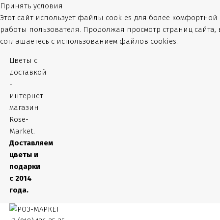
Принять условия
Этот сайт использует файлы cookies для более комфортной
работы пользователя. Продолжая просмотр страниц сайта,
соглашаетесь с использованием файлов cookies.
Цветы с
доставкой
-
интернет-
магазин
Rose-
Market.
Доставляем
цветы и
подарки
с 2014
года.