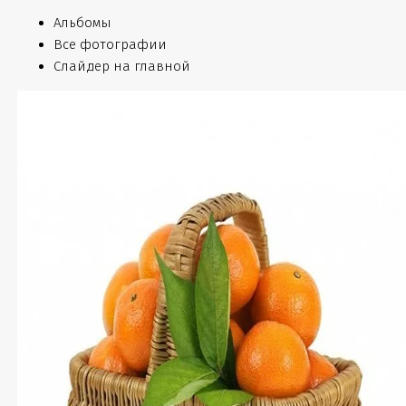
Альбомы
Все фотографии
Слайдер на главной