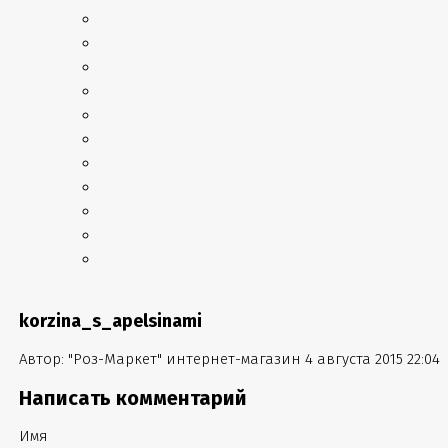
korzina_s_apelsinami
Автор:
"Роз-Маркет" интернет-магазин
4 августа 2015 22:04
Написать комментарий
Имя