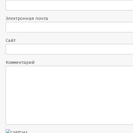
Электронная почта
Сайт
Комментарий
→