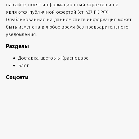
на сайте, носят информационный характер и не
являются публичной офертой (ст. 437 ГК РФ).
Опубликованная на данном сайте информация может
быть изменена в любое время без предварительного
уведомления.
Разделы
Доставка цветов в Краснодаре
Блог
Соцсети