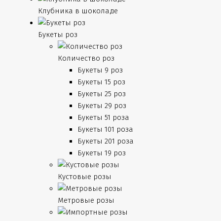
Клубника в шоколаде
Букеты роз
Количество роз
Букеты 9 роз
Букеты 15 роз
Букеты 25 роз
Букеты 29 роз
Букеты 51 роза
Букеты 101 роза
Букеты 201 роза
Букеты 19 роз
Кустовые розы
Метровые розы