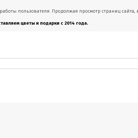
 работы пользователя. Продолжая просмотр страниц сайта, 
тавляем цветы и подарки с 2014 года.