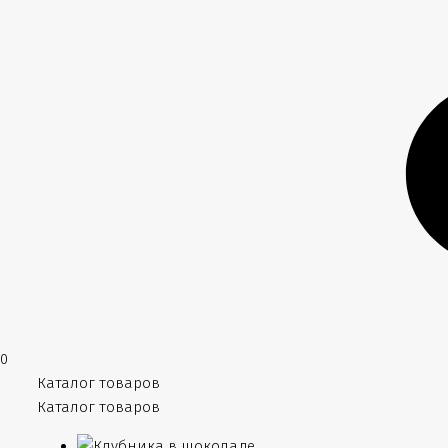
0
Каталог товаров
Каталог товаров