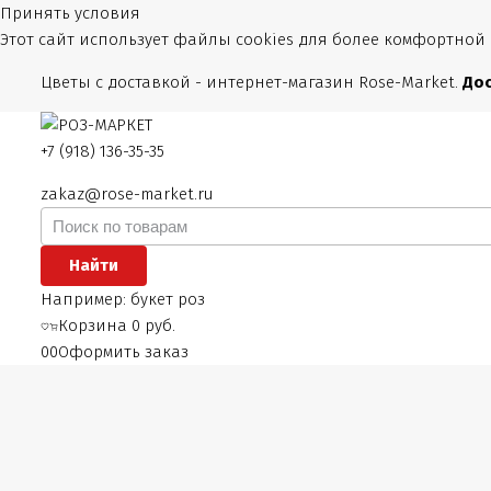
Принять условия
Этот сайт использует файлы cookies для более комфортной
Цветы с доставкой - интернет-магазин Rose-Market.
Дос
+7 (918) 136-35-35
zakaz@rose-market.ru
Найти
Например:
букет роз
Корзина
0 руб.
0
0
Оформить заказ