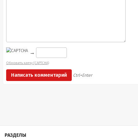
→
Обновить капчу (CAPTCHA)
Ctrl+Enter
РАЗДЕЛЫ