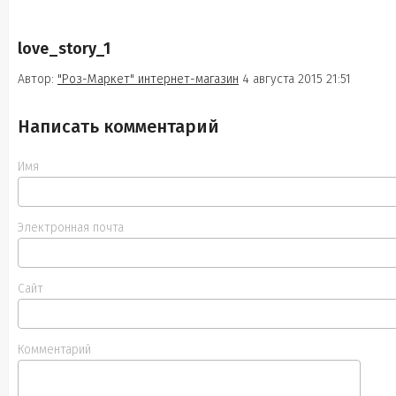
love_story_1
Автор:
"Роз-Маркет" интернет-магазин
4 августа 2015 21:51
Написать комментарий
Имя
Электронная почта
Сайт
Комментарий