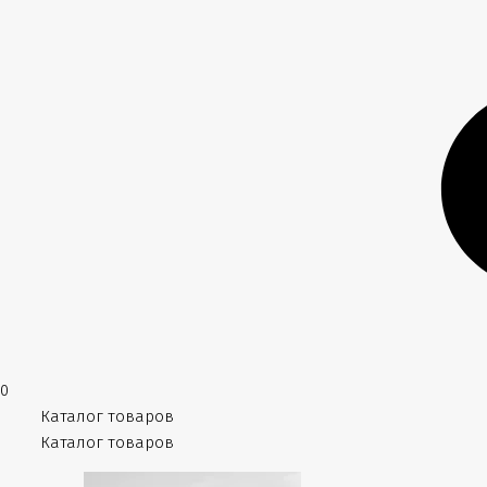
0
Каталог товаров
Каталог товаров