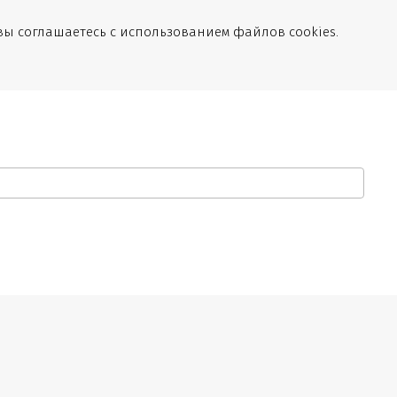
вы соглашаетесь с использованием файлов cookies.