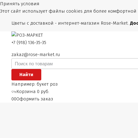
Принять условия
Этот сайт использует файлы cookies для более комфортной
Цветы с доставкой - интернет-магазин Rose-Market.
Дос
+7 (918) 136-35-35
zakaz@rose-market.ru
Найти
Например:
букет роз
Корзина
0 руб.
0
0
Оформить заказ