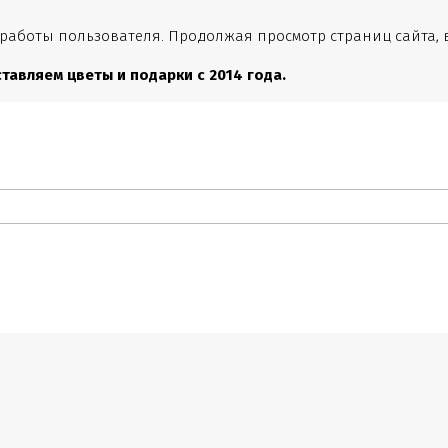
 работы пользователя. Продолжая просмотр страниц сайта, 
тавляем цветы и подарки с 2014 года.