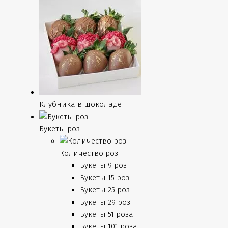
Клубника в шоколаде
Букеты роз
Количество роз
Букеты 9 роз
Букеты 15 роз
Букеты 25 роз
Букеты 29 роз
Букеты 51 роза
Букеты 101 роза