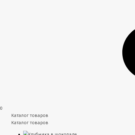
0
Каталог товаров
Каталог товаров