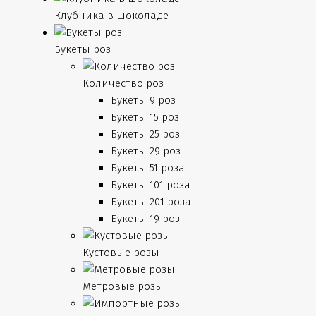
Клубника в шоколаде
Букеты роз
Количество роз
Букеты 9 роз
Букеты 15 роз
Букеты 25 роз
Букеты 29 роз
Букеты 51 роза
Букеты 101 роза
Букеты 201 роза
Букеты 19 роз
Кустовые розы
Метровые розы