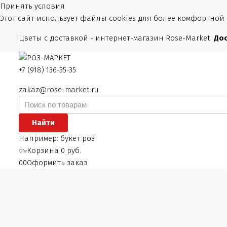
Принять условия
Этот сайт использует файлы cookies для более комфортной
Цветы с доставкой - интернет-магазин Rose-Market.
Дос
+7 (918) 136-35-35
zakaz@rose-market.ru
Найти
Например:
букет роз
Корзина
0 руб.
0
0
Оформить заказ