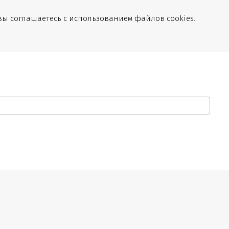
вы соглашаетесь с использованием файлов cookies.