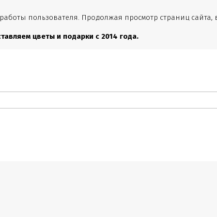
 работы пользователя. Продолжая просмотр страниц сайта, 
тавляем цветы и подарки с 2014 года.